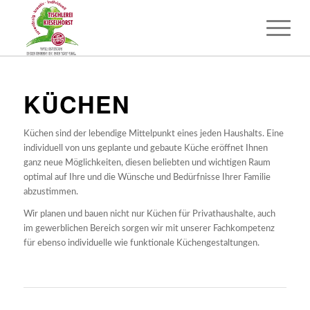
KÜCHEN
Küchen sind der lebendige Mittelpunkt eines jeden Haushalts. Eine
individuell von uns geplante und gebaute Küche eröffnet Ihnen
ganz neue Möglichkeiten, diesen beliebten und wichtigen Raum
optimal auf Ihre und die Wünsche und Bedürfnisse Ihrer Familie
abzustimmen.
Wir planen und bauen nicht nur Küchen für Privathaushalte, auch
im gewerblichen Bereich sorgen wir mit unserer Fachkompetenz
für ebenso individuelle wie funktionale Küchengestaltungen.