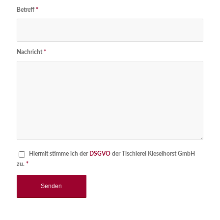
Betreff
*
Nachricht
*
Hiermit stimme ich der
DSGVO
der Tischlerei Kieselhorst GmbH
zu.
*