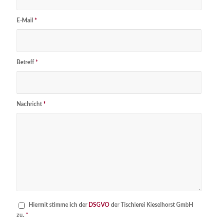
E-Mail
*
Betreff
*
Nachricht
*
Hiermit stimme ich der
DSGVO
der Tischlerei Kieselhorst GmbH
zu.
*