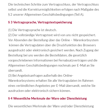
Die technischen Schritte zum Vertragsschluss, der Vertragsschluss
selbst und die Korrekturmöglichkeiten erfolgen nach Maßgabe des
§ 2 unserer Allgemeinen Geschäftsbedingungen (Teil A).
§ 3 Vertragssprache, Vertragstextspeicherung
(1) Die Vertragssprache ist deutsch.
(2) Der vollständige Vertragstext wird von uns nicht gespeichert.
Vor Absenden der Bestellung über das Online – Warenkorbsystem
können die Vertragsdaten über die Druckfunktion des Browsers
ausgedruckt oder elektronisch gesichert werden. Nach Zugang der
Bestellung bei uns werden die Bestelldaten, die gesetzlich
vorgeschriebenen Informationen bei Fernabsatzverträgen und die
Allgemeinen Geschäftsbedingungen nochmals per E-Mail an Sie
übersandt.
(3) Bei Angebotsanfragen außerhalb des Online-
Warenkorbsystems erhalten Sie alle Vertragsdaten im Rahmen
eines verbindlichen Angebotes per E-Mail übersandt, welche Sie
ausdrucken oder elektronisch sichern können.
§ 4 Wesentliche Merkmale der Ware oder Dienstleistung
Die wesentlichen Merkmale der Ware und/oder Dienstleistung