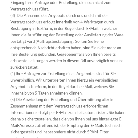
Eingang Ihrer Anfrage oder Bestellung, die noch nicht zum
Vertragsschluss führt.
(3) Die Annahme des Angebots durch uns und damit der
Vertragsabschluss erfolgt innerhalb von 4 Werktagen durch
Bestätigung in Textform, in der Regel durch E-Mail, in welcher
Ihnen die Ausführung der Bestellung oder Auslieferung der Ware
bestätigt wird (Auftragsbestätigung). Sollten Sie keine
entsprechende Nachricht erhalten haben, sind Sie nicht mehr an
Ihre Bestellung gebunden. Gegebenenfalls von Ihnen bereits
erbrachte Leistungen werden in diesem Fall unverzüglich von uns
zurückerstattet.
(4) Ihre Anfragen zur Erstellung eines Angebotes sind für Sie
unverbindlich. Wir unterbreiten Ihnen hierzu ein verbindliches
Angebot in Textform, in der Regel durch E-Mail, welches Sie
innerhalb von 5 Tagen annehmen können.
(5) Die Abwicklung der Bestellung und Übermittlung aller im
Zusammenhang mit dem Vertragsschluss erforderlichen
Informationen erfolgt per E-Mail zum Teil automatisiert. Sie haben
deshalb sicherzustellen, dass die von Ihnen bei uns hinterlegte E-
Mail-Adresse zutreffend ist, der Empfang der E-Mails technisch
sichergestellt und insbesondere nicht durch SPAM-Filter