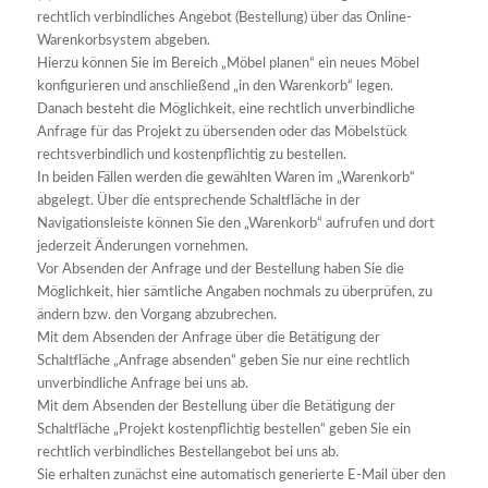
rechtlich verbindliches Angebot (Bestellung) über das Online-
Warenkorbsystem abgeben.
Hierzu können Sie im Bereich „Möbel planen“ ein neues Möbel
konfigurieren und anschließend „in den Warenkorb“ legen.
Danach besteht die Möglichkeit, eine rechtlich unverbindliche
Anfrage für das Projekt zu übersenden oder das Möbelstück
rechtsverbindlich und kostenpflichtig zu bestellen.
In beiden Fällen werden die gewählten Waren im „Warenkorb“
abgelegt. Über die entsprechende Schaltfläche in der
Navigationsleiste können Sie den „Warenkorb“ aufrufen und dort
jederzeit Änderungen vornehmen.
Vor Absenden der Anfrage und der Bestellung haben Sie die
Möglichkeit, hier sämtliche Angaben nochmals zu überprüfen, zu
ändern bzw. den Vorgang abzubrechen.
Mit dem Absenden der Anfrage über die Betätigung der
Schaltfläche „Anfrage absenden“ geben Sie nur eine rechtlich
unverbindliche Anfrage bei uns ab.
Mit dem Absenden der Bestellung über die Betätigung der
Schaltfläche „Projekt kostenpflichtig bestellen“ geben Sie ein
rechtlich verbindliches Bestellangebot bei uns ab.
Sie erhalten zunächst eine automatisch generierte E-Mail über den