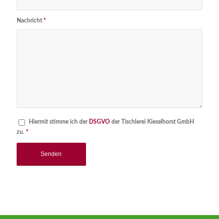
Nachricht
*
Hiermit stimme ich der
DSGVO
der Tischlerei Kieselhorst GmbH
zu.
*