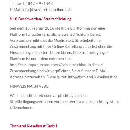
Telefax: 04847 – 971443
E-Mail: info@tischlerei-kieselhorst.de
§ 10 Beschwerden/ Streitschlichtung
Seit dem 15. Februar 2016 stellt die EU-Kommission eine
Plattform für außergerichtliche Streitschlichtung bereit.
Verbrauchern gibt dies die Möglichkeit, Streitigkeiten im
Zusammenhang mit Ihrer Online-Bestellung zunächst ohne die
Einschaltung eines Gerichts zu klären. Die Streitbeilegungs-
Plattform ist unter dem externen Link
http://ec.europa.eu/consumers/odr/ erreichbar. In diesem
Zusammenhang sind wir verpflichtet, Sie auf unsere E-Mail-
Adresse hinzuweisen. Diese lautet: info@tischlerei-kieselhorst.de
HINWEIS NACH VSBG
Wir sind nicht bereit oder verpflichtet, an einem
Streitbeilegungsverfahren vor einer Verbraucherschlichtungsstelle
teilzunehmen.
Tischlerei Kieselhorst GmbH