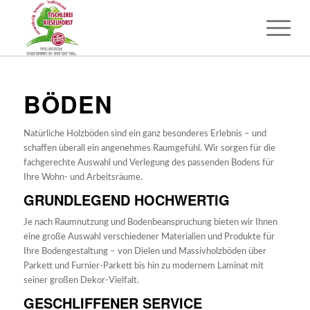
BÖDEN
Natürliche Holzböden sind ein ganz besonderes Erlebnis – und
schaffen überall ein angenehmes Raumgefühl. Wir sorgen für die
fachgerechte Auswahl und Verlegung des passenden Bodens für
Ihre Wohn- und Arbeitsräume.
GRUNDLEGEND HOCHWERTIG
Je nach Raumnutzung und Bodenbeanspruchung bieten wir Ihnen
eine große Auswahl verschiedener Materialien und Produkte für
Ihre Bodengestaltung – von Dielen und Massivholzböden über
Parkett und Furnier-Parkett bis hin zu modernem Laminat mit
seiner großen Dekor-Vielfalt.
GESCHLIFFENER SERVICE