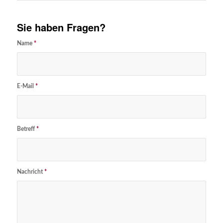
Sie haben Fragen?
Name
*
E-Mail
*
Betreff
*
Nachricht
*